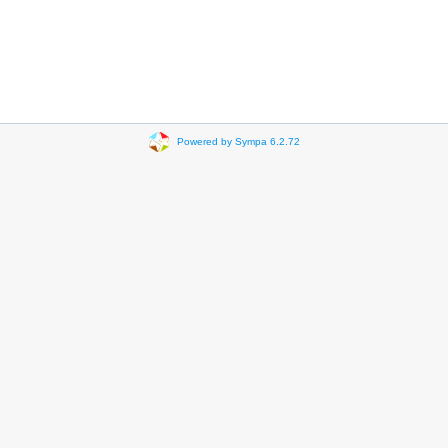
Powered by Sympa 6.2.72