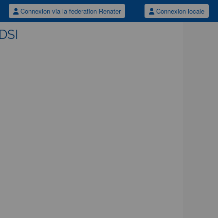
Connexion via la federation Renater
Connexion locale
/DSI