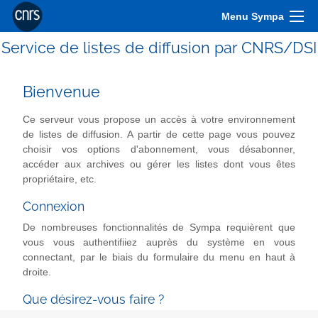
Menu Sympa
Service de listes de diffusion par CNRS/DSI
Bienvenue
Ce serveur vous propose un accès à votre environnement
de listes de diffusion. A partir de cette page vous pouvez
choisir vos options d'abonnement, vous désabonner,
accéder aux archives ou gérer les listes dont vous êtes
propriétaire, etc.
Connexion
De nombreuses fonctionnalités de Sympa requièrent que
vous vous authentifiiez auprès du système en vous
connectant, par le biais du formulaire du menu en haut à
droite.
Que désirez-vous faire ?