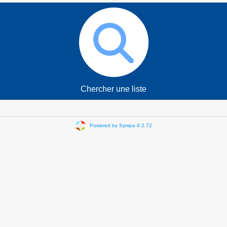
Chercher une liste
Powered by Sympa 6.2.72