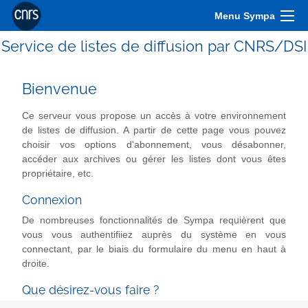
Menu Sympa
Service de listes de diffusion par CNRS/DSI
Bienvenue
Ce serveur vous propose un accès à votre environnement
de listes de diffusion. A partir de cette page vous pouvez
choisir vos options d'abonnement, vous désabonner,
accéder aux archives ou gérer les listes dont vous êtes
propriétaire, etc.
Connexion
De nombreuses fonctionnalités de Sympa requièrent que
vous vous authentifiiez auprès du système en vous
connectant, par le biais du formulaire du menu en haut à
droite.
Que désirez-vous faire ?