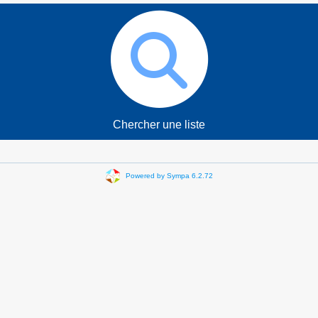
Chercher une liste
Powered by Sympa 6.2.72