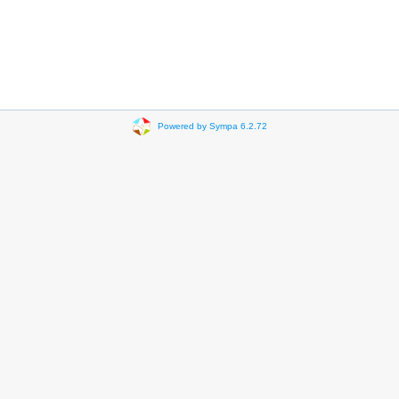
Powered by Sympa 6.2.72