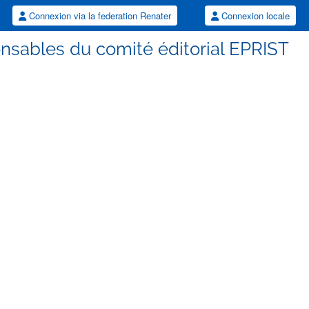
Connexion via la federation Renater
Connexion locale
nsables du comité éditorial EPRIST