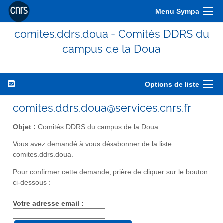
Menu Sympa
comites.ddrs.doua - Comités DDRS du
campus de la Doua
Options de liste
comites.ddrs.doua@services.cnrs.fr
Objet :
Comités DDRS du campus de la Doua
Vous avez demandé à vous désabonner de la liste
comites.ddrs.doua.
Pour confirmer cette demande, prière de cliquer sur le bouton
ci-dessous :
Votre adresse email :