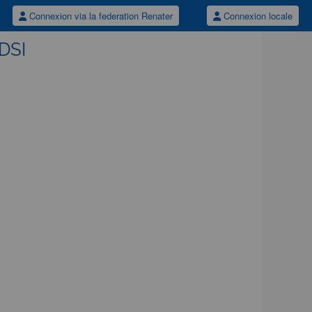
Connexion via la federation Renater
Connexion locale
/DSI