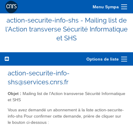
Menu Sympa
action-securite-info-shs - Mailing list de
l'Action transverse Sécurité Informatique
et SHS
Options de liste
action-securite-info-
shs@services.cnrs.fr
Objet :
Mailing list de l'Action transverse Sécurité Informatique
et SHS
Vous avez demandé un abonnement à la liste action-securite-
info-shs Pour confirmer cette demande, prière de cliquer sur
le bouton ci-dessous :