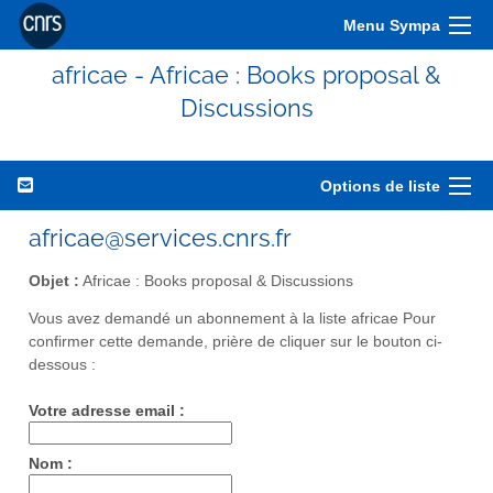
Menu Sympa
africae - Africae : Books proposal &
Discussions
Options de liste
africae@services.cnrs.fr
Objet :
Africae : Books proposal & Discussions
Vous avez demandé un abonnement à la liste africae Pour
confirmer cette demande, prière de cliquer sur le bouton ci-
dessous :
Votre adresse email :
Nom :