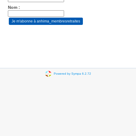
Nom :
Powered by Sympa 6.2.72