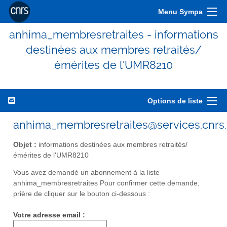
Menu Sympa
anhima_membresretraites - informations
destinées aux membres retraités/
émérites de l'UMR8210
Options de liste
anhima_membresretraites@services.cnrs.
Objet :
informations destinées aux membres retraités/
émérites de l'UMR8210
Vous avez demandé un abonnement à la liste
anhima_membresretraites Pour confirmer cette demande,
prière de cliquer sur le bouton ci-dessous :
Votre adresse email :