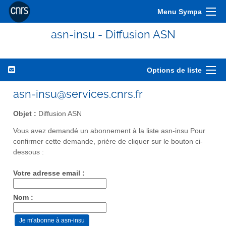
Menu Sympa
asn-insu - Diffusion ASN
Options de liste
asn-insu@services.cnrs.fr
Objet :
Diffusion ASN
Vous avez demandé un abonnement à la liste asn-insu Pour
confirmer cette demande, prière de cliquer sur le bouton ci-
dessous :
Votre adresse email :
Nom :