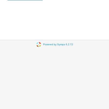
Powered by Sympa 6.2.72