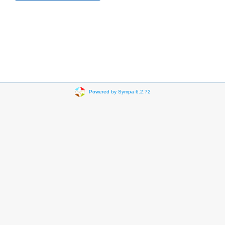
Powered by Sympa 6.2.72