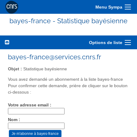
Menu Sympa
bayes-france - Statistique bayésienne
Options de liste
bayes-france@services.cnrs.fr
Objet :
Statistique bayésienne
Vous avez demandé un abonnement à la liste bayes-france
Pour confirmer cette demande, prière de cliquer sur le bouton
ci-dessous :
Votre adresse email :
Nom :