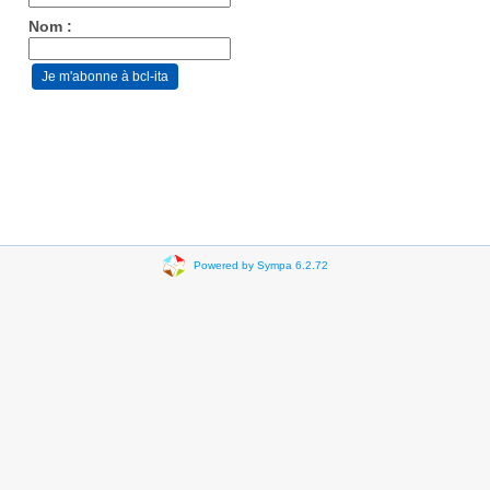
Nom :
Powered by Sympa 6.2.72