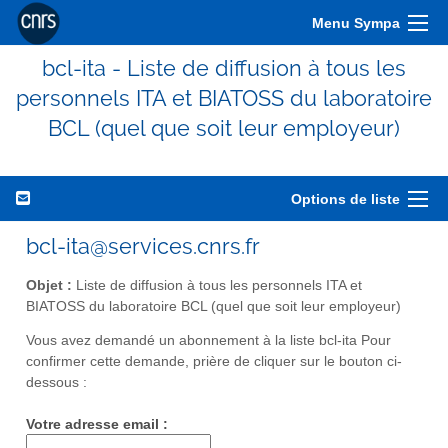
Menu Sympa
bcl-ita - Liste de diffusion à tous les
personnels ITA et BIATOSS du laboratoire
BCL (quel que soit leur employeur)
Options de liste
bcl-ita@services.cnrs.fr
Objet :
Liste de diffusion à tous les personnels ITA et
BIATOSS du laboratoire BCL (quel que soit leur employeur)
Vous avez demandé un abonnement à la liste bcl-ita Pour
confirmer cette demande, prière de cliquer sur le bouton ci-
dessous :
Votre adresse email :