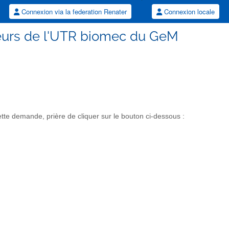
Connexion via la federation Renater
Connexion locale
heurs de l'UTR biomec du GeM
e demande, prière de cliquer sur le bouton ci-dessous :