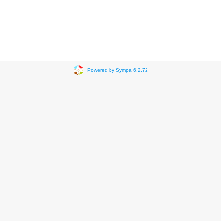
Powered by Sympa 6.2.72