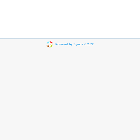
Powered by Sympa 6.2.72