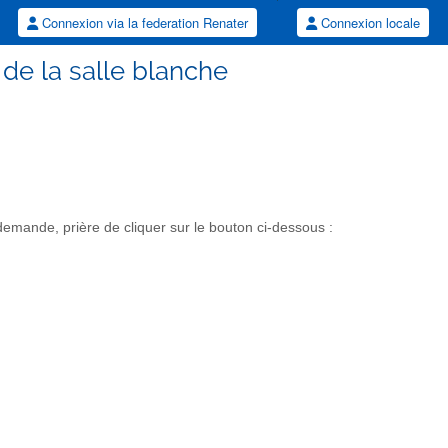
Connexion via la federation Renater
Connexion locale
 de la salle blanche
mande, prière de cliquer sur le bouton ci-dessous :