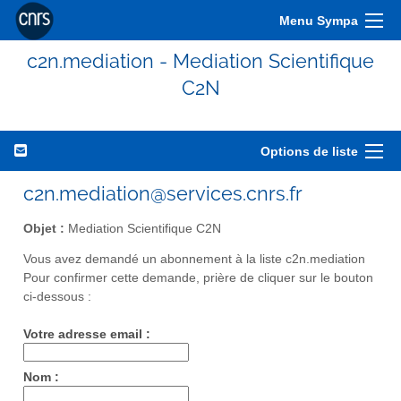
Menu Sympa
c2n.mediation - Mediation Scientifique
C2N
Options de liste
c2n.mediation@services.cnrs.fr
Objet :
Mediation Scientifique C2N
Vous avez demandé un abonnement à la liste c2n.mediation
Pour confirmer cette demande, prière de cliquer sur le bouton
ci-dessous :
Votre adresse email :
Nom :