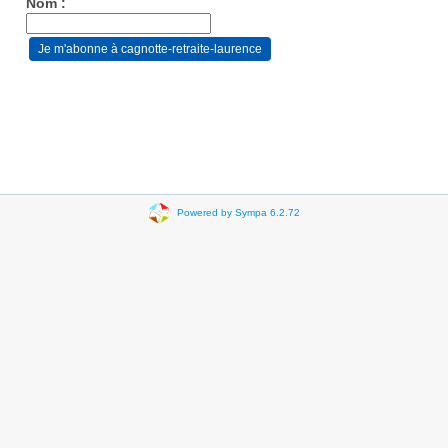
Nom :
Powered by Sympa 6.2.72