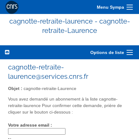
Menu Sympa
cagnotte-retraite-laurence - cagnotte-
retraite-Laurence
Options de liste
cagnotte-retraite-
laurence@services.cnrs.fr
Objet :
cagnotte-retraite-Laurence
Vous avez demandé un abonnement à la liste cagnotte-
retraite-laurence Pour confirmer cette demande, prière de
cliquer sur le bouton ci-dessous :
Votre adresse email :