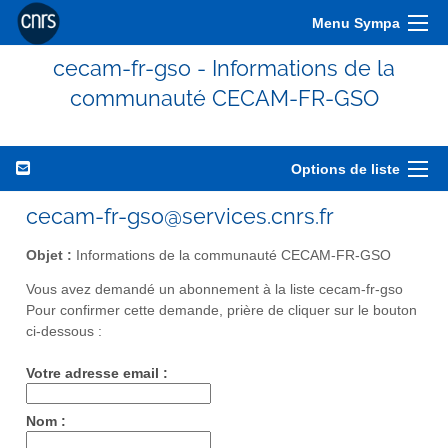
Menu Sympa
cecam-fr-gso - Informations de la
communauté CECAM-FR-GSO
Options de liste
cecam-fr-gso@services.cnrs.fr
Objet :
Informations de la communauté CECAM-FR-GSO
Vous avez demandé un abonnement à la liste cecam-fr-gso
Pour confirmer cette demande, prière de cliquer sur le bouton
ci-dessous :
Votre adresse email :
Nom :