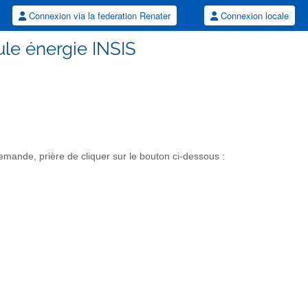
Connexion via la federation Renater
Connexion locale
lule énergie INSIS
mande, prière de cliquer sur le bouton ci-dessous :