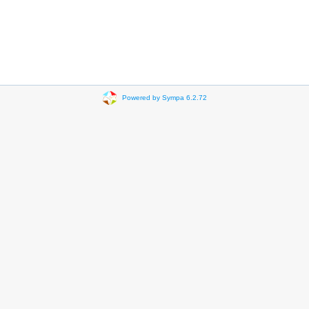
Powered by Sympa 6.2.72