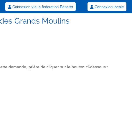
Connexion via la federation Renater
Connexion locale
 des Grands Moulins
tte demande, prière de cliquer sur le bouton ci-dessous :