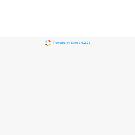
Powered by Sympa 6.2.72