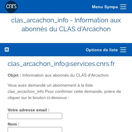
Menu Sympa
clas_arcachon_info - Information aux
abonnés du CLAS d'Arcachon
Options de liste
clas_arcachon_info@services.cnrs.fr
Objet :
Information aux abonnés du CLAS d'Arcachon
Vous avez demandé un abonnement à la liste
clas_arcachon_info Pour confirmer cette demande, prière de
cliquer sur le bouton ci-dessous :
Votre adresse email :
Nom :