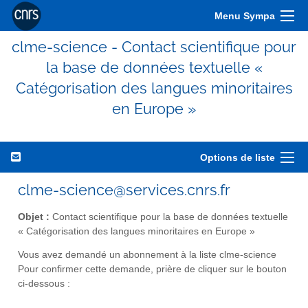
Menu Sympa
clme-science - Contact scientifique pour
la base de données textuelle «
Catégorisation des langues minoritaires
en Europe »
Options de liste
clme-science@services.cnrs.fr
Objet :
Contact scientifique pour la base de données textuelle
« Catégorisation des langues minoritaires en Europe »
Vous avez demandé un abonnement à la liste clme-science
Pour confirmer cette demande, prière de cliquer sur le bouton
ci-dessous :