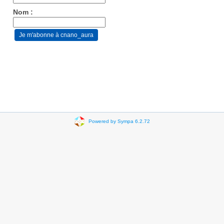
Nom :
Powered by Sympa 6.2.72