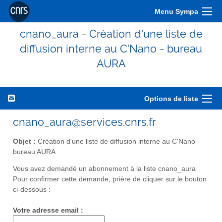
Menu Sympa
cnano_aura - Création d'une liste de
diffusion interne au C'Nano - bureau
AURA
Options de liste
cnano_aura@services.cnrs.fr
Objet :
Création d'une liste de diffusion interne au C'Nano -
bureau AURA
Vous avez demandé un abonnement à la liste cnano_aura
Pour confirmer cette demande, prière de cliquer sur le bouton
ci-dessous :
Votre adresse email :