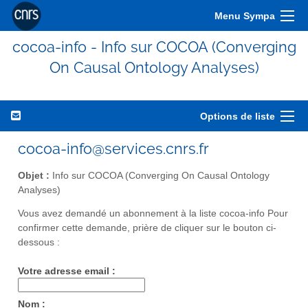
Menu Sympa
cocoa-info - Info sur COCOA (Converging
On Causal Ontology Analyses)
Options de liste
cocoa-info@services.cnrs.fr
Objet :
Info sur COCOA (Converging On Causal Ontology
Analyses)
Vous avez demandé un abonnement à la liste cocoa-info Pour
confirmer cette demande, prière de cliquer sur le bouton ci-
dessous :
Votre adresse email :
Nom :