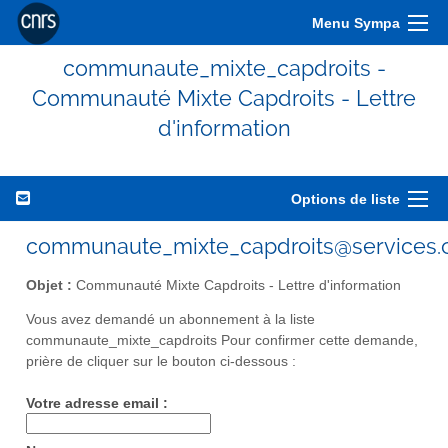
Menu Sympa
communaute_mixte_capdroits -
Communauté Mixte Capdroits - Lettre
d'information
Options de liste
communaute_mixte_capdroits@services.c
Objet :
Communauté Mixte Capdroits - Lettre d'information
Vous avez demandé un abonnement à la liste
communaute_mixte_capdroits Pour confirmer cette demande,
prière de cliquer sur le bouton ci-dessous :
Votre adresse email :