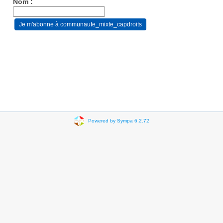
Nom :
Powered by Sympa 6.2.72