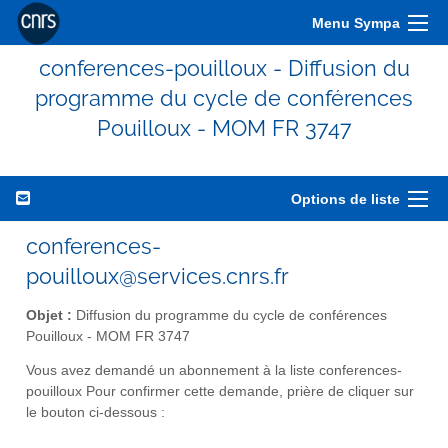
Menu Sympa
conferences-pouilloux - Diffusion du
programme du cycle de conférences
Pouilloux - MOM FR 3747
Options de liste
conferences-
pouilloux@services.cnrs.fr
Objet :
Diffusion du programme du cycle de conférences
Pouilloux - MOM FR 3747
Vous avez demandé un abonnement à la liste conferences-
pouilloux Pour confirmer cette demande, prière de cliquer sur
le bouton ci-dessous :