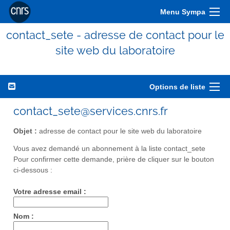
Menu Sympa
contact_sete - adresse de contact pour le
site web du laboratoire
Options de liste
contact_sete@services.cnrs.fr
Objet :
adresse de contact pour le site web du laboratoire
Vous avez demandé un abonnement à la liste contact_sete
Pour confirmer cette demande, prière de cliquer sur le bouton
ci-dessous :
Votre adresse email :
Nom :