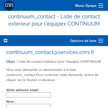
Menu Sympa
continuum_contact - Liste de contact
extérieur pour l'équipex CONTINUUM
Options de liste
continuum_contact@services.cnrs.fr
Objet :
Liste de contact extérieur pour l'équipex CONTINUUM
Vous avez demandé un abonnement à la liste
continuum_contact Pour confirmer cette demande, prière de
cliquer sur le bouton ci-dessous :
Votre adresse email :
Nom :