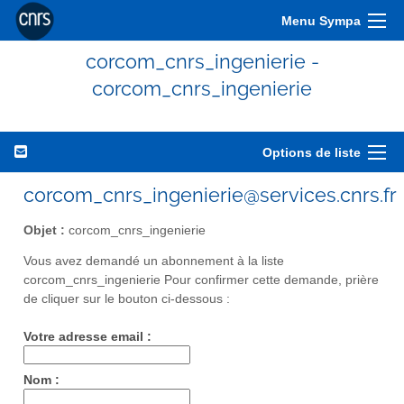
Menu Sympa
corcom_cnrs_ingenierie -
corcom_cnrs_ingenierie
Options de liste
corcom_cnrs_ingenierie@services.cnrs.fr
Objet :
corcom_cnrs_ingenierie
Vous avez demandé un abonnement à la liste
corcom_cnrs_ingenierie Pour confirmer cette demande, prière
de cliquer sur le bouton ci-dessous :
Votre adresse email :
Nom :