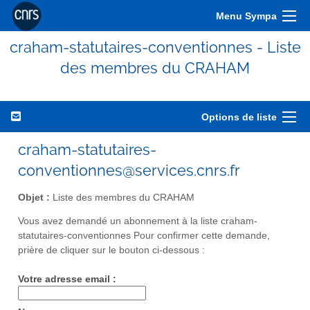
Menu Sympa
craham-statutaires-conventionnes - Liste
des membres du CRAHAM
Options de liste
craham-statutaires-
conventionnes@services.cnrs.fr
Objet :
Liste des membres du CRAHAM
Vous avez demandé un abonnement à la liste craham-
statutaires-conventionnes Pour confirmer cette demande,
prière de cliquer sur le bouton ci-dessous :
Votre adresse email :