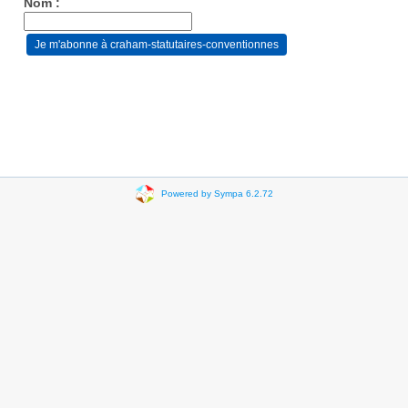
Nom :
Powered by Sympa 6.2.72