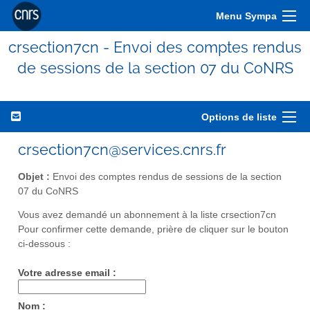
Menu Sympa
crsection7cn - Envoi des comptes rendus
de sessions de la section 07 du CoNRS
Options de liste
crsection7cn@services.cnrs.fr
Objet :
Envoi des comptes rendus de sessions de la section
07 du CoNRS
Vous avez demandé un abonnement à la liste crsection7cn
Pour confirmer cette demande, prière de cliquer sur le bouton
ci-dessous :
Votre adresse email :
Nom :