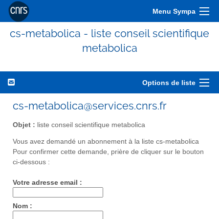
Menu Sympa
cs-metabolica - liste conseil scientifique
metabolica
Options de liste
cs-metabolica@services.cnrs.fr
Objet :
liste conseil scientifique metabolica
Vous avez demandé un abonnement à la liste cs-metabolica
Pour confirmer cette demande, prière de cliquer sur le bouton
ci-dessous :
Votre adresse email :
Nom :