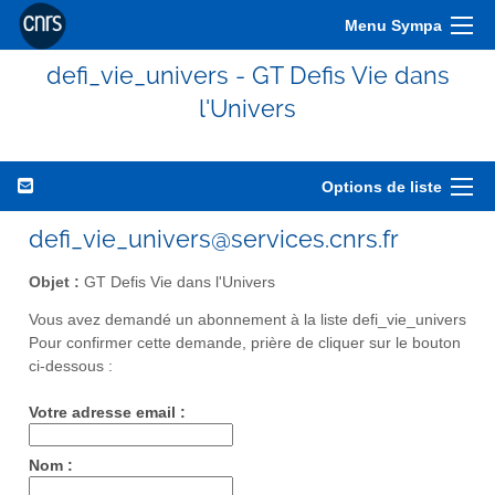
Menu Sympa
defi_vie_univers - GT Defis Vie dans
l'Univers
Options de liste
defi_vie_univers@services.cnrs.fr
Objet :
GT Defis Vie dans l'Univers
Vous avez demandé un abonnement à la liste defi_vie_univers
Pour confirmer cette demande, prière de cliquer sur le bouton
ci-dessous :
Votre adresse email :
Nom :