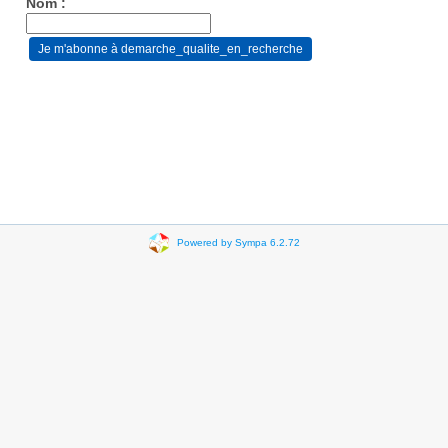
Nom :
Powered by Sympa 6.2.72