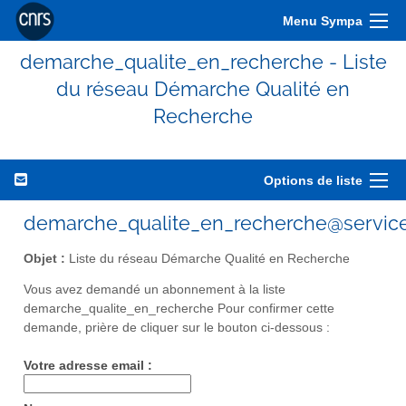
Menu Sympa
demarche_qualite_en_recherche - Liste
du réseau Démarche Qualité en
Recherche
Options de liste
demarche_qualite_en_recherche@services
Objet :
Liste du réseau Démarche Qualité en Recherche
Vous avez demandé un abonnement à la liste
demarche_qualite_en_recherche Pour confirmer cette
demande, prière de cliquer sur le bouton ci-dessous :
Votre adresse email :