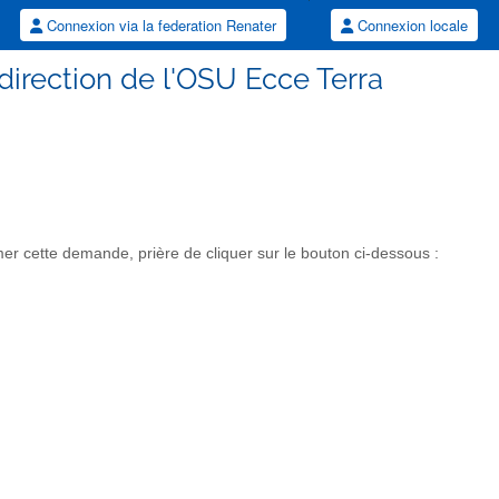
Connexion via la federation Renater
Connexion locale
 direction de l'OSU Ecce Terra
r cette demande, prière de cliquer sur le bouton ci-dessous :