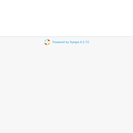
Powered by Sympa 6.2.72