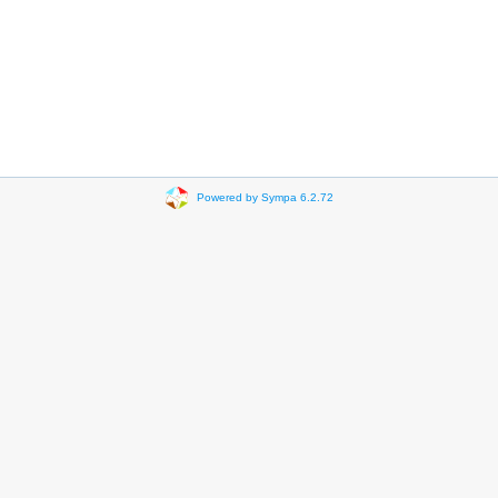
Powered by Sympa 6.2.72