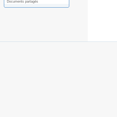
Documents partagés