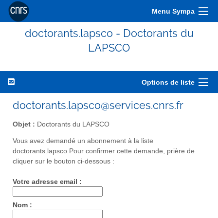
Menu Sympa
doctorants.lapsco - Doctorants du
LAPSCO
Options de liste
doctorants.lapsco@services.cnrs.fr
Objet :
Doctorants du LAPSCO
Vous avez demandé un abonnement à la liste
doctorants.lapsco Pour confirmer cette demande, prière de
cliquer sur le bouton ci-dessous :
Votre adresse email :
Nom :