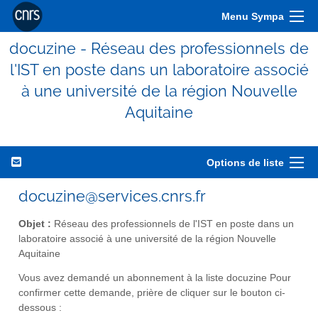
Menu Sympa
docuzine - Réseau des professionnels de
l'IST en poste dans un laboratoire associé
à une université de la région Nouvelle
Aquitaine
Options de liste
docuzine@services.cnrs.fr
Objet :
Réseau des professionnels de l'IST en poste dans un
laboratoire associé à une université de la région Nouvelle
Aquitaine
Vous avez demandé un abonnement à la liste docuzine Pour
confirmer cette demande, prière de cliquer sur le bouton ci-
dessous :