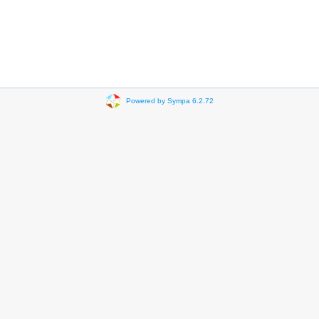
Powered by Sympa 6.2.72