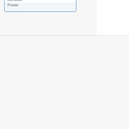
Poster