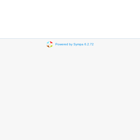
Powered by Sympa 6.2.72