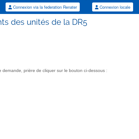
Connexion via la federation Renater
Connexion locale
nts des unités de la DR5
demande, prière de cliquer sur le bouton ci-dessous :