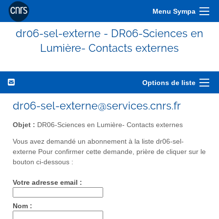
Menu Sympa
dr06-sel-externe - DR06-Sciences en
Lumière- Contacts externes
Options de liste
dr06-sel-externe@services.cnrs.fr
Objet :
DR06-Sciences en Lumière- Contacts externes
Vous avez demandé un abonnement à la liste dr06-sel-
externe Pour confirmer cette demande, prière de cliquer sur le
bouton ci-dessous :
Votre adresse email :
Nom :