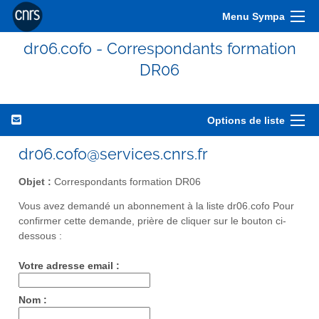
Menu Sympa
dr06.cofo - Correspondants formation
DR06
Options de liste
dr06.cofo@services.cnrs.fr
Objet :
Correspondants formation DR06
Vous avez demandé un abonnement à la liste dr06.cofo Pour
confirmer cette demande, prière de cliquer sur le bouton ci-
dessous :
Votre adresse email :
Nom :