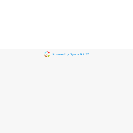
Powered by Sympa 6.2.72