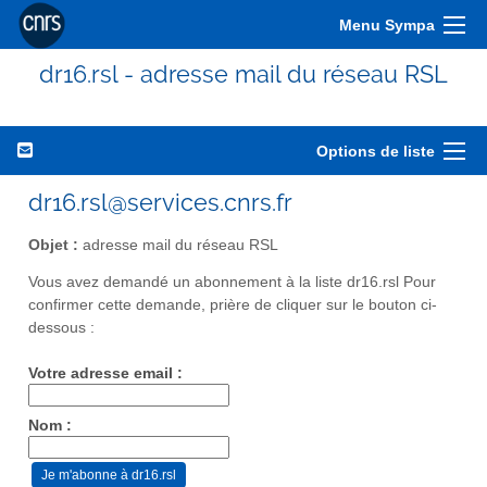
Menu Sympa
dr16.rsl - adresse mail du réseau RSL
Options de liste
dr16.rsl@services.cnrs.fr
Objet :
adresse mail du réseau RSL
Vous avez demandé un abonnement à la liste dr16.rsl Pour
confirmer cette demande, prière de cliquer sur le bouton ci-
dessous :
Votre adresse email :
Nom :