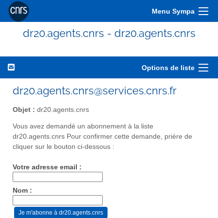
Menu Sympa
dr20.agents.cnrs - dr20.agents.cnrs
Options de liste
dr20.agents.cnrs@services.cnrs.fr
Objet :
dr20.agents.cnrs
Vous avez demandé un abonnement à la liste
dr20.agents.cnrs Pour confirmer cette demande, prière de
cliquer sur le bouton ci-dessous :
Votre adresse email :
Nom :