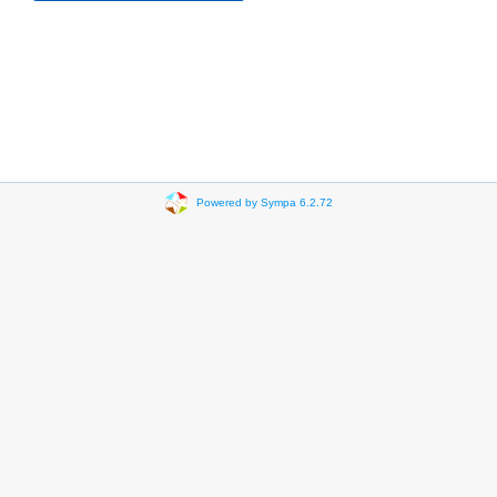
Powered by Sympa 6.2.72