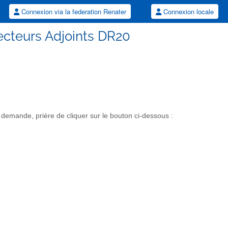
Connexion via la federation Renater
Connexion locale
irecteurs Adjoints DR20
demande, prière de cliquer sur le bouton ci-dessous :