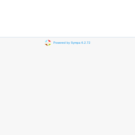
Powered by Sympa 6.2.72