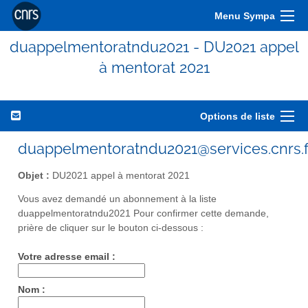
Menu Sympa
duappelmentoratndu2021 - DU2021 appel
à mentorat 2021
Options de liste
duappelmentoratndu2021@services.cnrs.f
Objet :
DU2021 appel à mentorat 2021
Vous avez demandé un abonnement à la liste
duappelmentoratndu2021 Pour confirmer cette demande,
prière de cliquer sur le bouton ci-dessous :
Votre adresse email :
Nom :