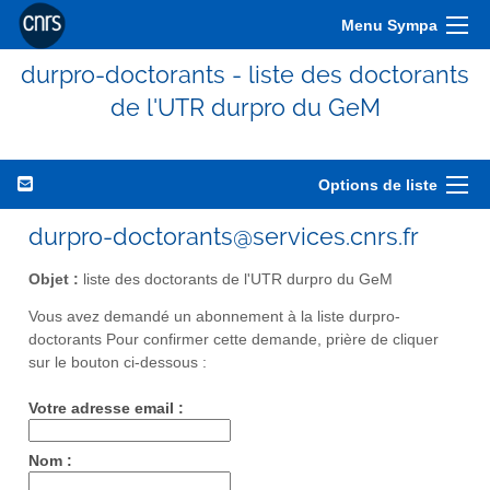
Menu Sympa
durpro-doctorants - liste des doctorants
de l'UTR durpro du GeM
Options de liste
durpro-doctorants@services.cnrs.fr
Objet :
liste des doctorants de l'UTR durpro du GeM
Vous avez demandé un abonnement à la liste durpro-
doctorants Pour confirmer cette demande, prière de cliquer
sur le bouton ci-dessous :
Votre adresse email :
Nom :