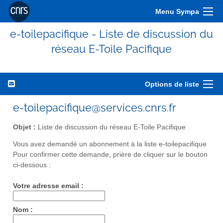
Menu Sympa
e-toilepacifique - Liste de discussion du
réseau E-Toile Pacifique
Options de liste
e-toilepacifique@services.cnrs.fr
Objet :
Liste de discussion du réseau E-Toile Pacifique
Vous avez demandé un abonnement à la liste e-toilepacifique
Pour confirmer cette demande, prière de cliquer sur le bouton
ci-dessous :
Votre adresse email :
Nom :