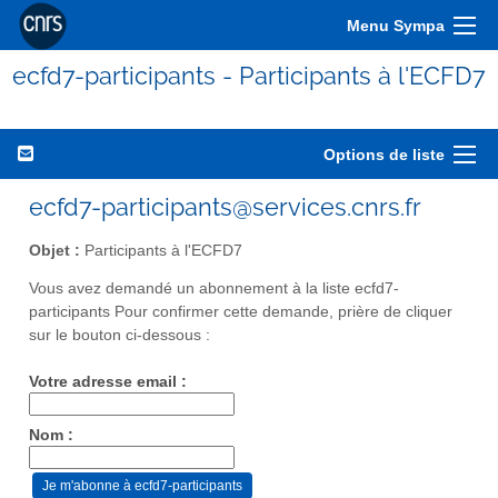
Menu Sympa
ecfd7-participants - Participants à l'ECFD7
Options de liste
ecfd7-participants@services.cnrs.fr
Objet :
Participants à l'ECFD7
Vous avez demandé un abonnement à la liste ecfd7-
participants Pour confirmer cette demande, prière de cliquer
sur le bouton ci-dessous :
Votre adresse email :
Nom :