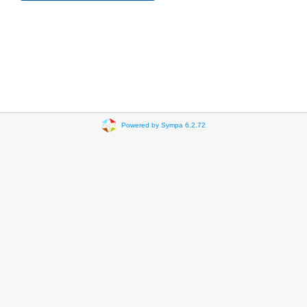
Powered by Sympa 6.2.72