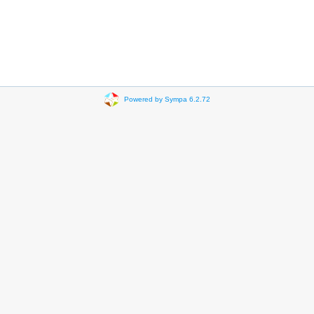
Powered by Sympa 6.2.72